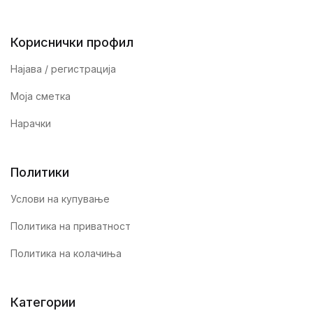
Кориснички профил
Најава / регистрација
Моја сметка
Нарачки
Политики
Услови на купување
Политика на приватност
Политика на колачиња
Категории