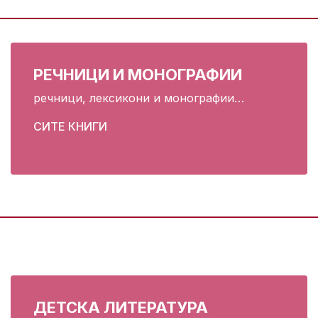
РЕЧНИЦИ И МОНОГРАФИИ
речници, лексикони и монографии…
СИТЕ КНИГИ
ДЕТСКА ЛИТЕРАТУРА