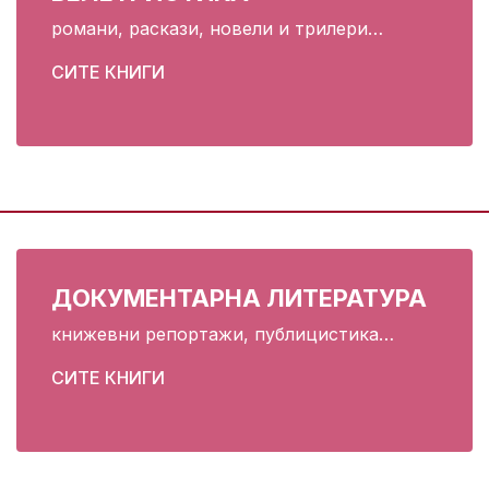
романи, раскази, новели и трилери…
СИТЕ КНИГИ
Регистрација
ДОКУМЕНТАРНА ЛИТЕРАТУРА
книжевни репортажи, публицистика…
СИТЕ КНИГИ