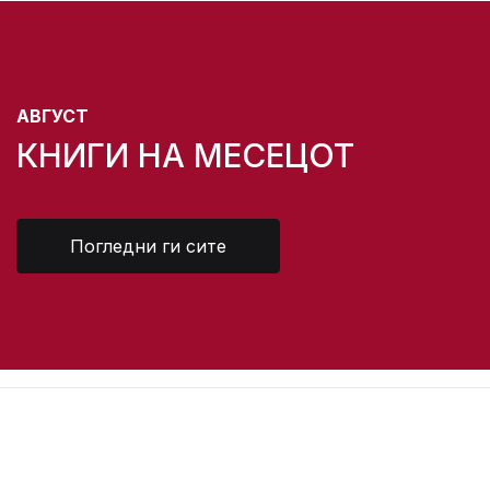
АВГУСТ
КНИГИ НА МЕСЕЦОТ
Погледни ги сите