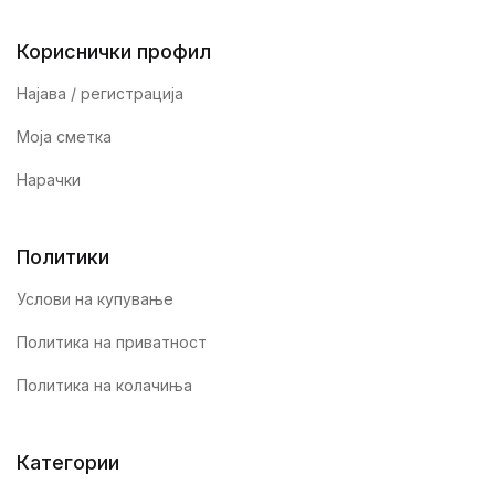
Кориснички профил
Најава / регистрација
Моја сметка
Нарачки
Политики
Услови на купување
Политика на приватност
Политика на колачиња
Категории