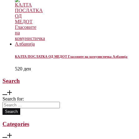
КАЛТА ПОСЛАТКА ОД МЕДОТ Гласовите на комунистичка Албанија
520
ден
Search
Search for:
Categories