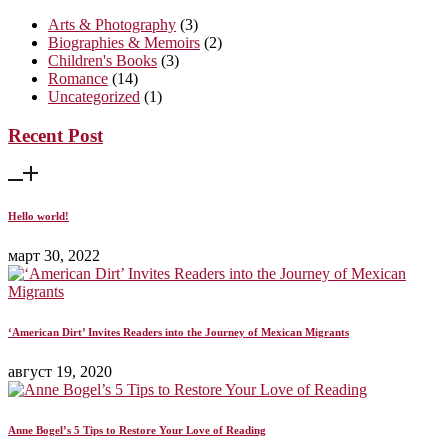
Arts & Photography
(3)
Biographies & Memoirs
(2)
Children's Books
(3)
Romance
(14)
Uncategorized
(1)
Recent Post
Hello world!
март 30, 2022
‘American Dirt’ Invites Readers into the Journey of Mexican Migrants
август 19, 2020
Anne Bogel’s 5 Tips to Restore Your Love of Reading