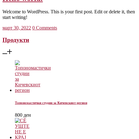
Welcome to WordPress. This is your first post. Edit or delete it, then
start writing!
март 30, 2022
0 Comments
Продукти
Топономастички студии за Кичевскиот регион
800
ден