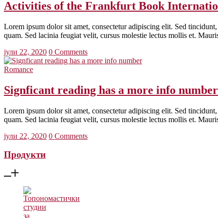
Activities of the Frankfurt Book Internati
Lorem ipsum dolor sit amet, consectetur adipiscing elit. Sed tincidunt, 
quam. Sed lacinia feugiat velit, cursus molestie lectus mollis et. Maur
јули 22, 2020
0 Comments
Romance
Signficant reading has a more info number
Lorem ipsum dolor sit amet, consectetur adipiscing elit. Sed tincidunt, 
quam. Sed lacinia feugiat velit, cursus molestie lectus mollis et. Maur
јули 22, 2020
0 Comments
Продукти