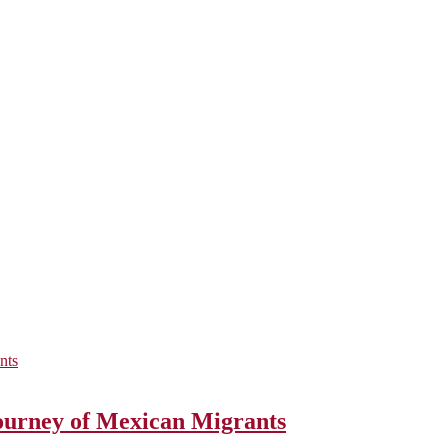
Journey of Mexican Migrants