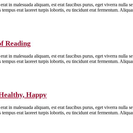
erat in malesuada aliquam, est erat faucibus purus, eget viverra nulla se
is tempus erat laoreet turpis lobortis, eu tincidunt erat fermentum. Aliq
of Reading
erat in malesuada aliquam, est erat faucibus purus, eget viverra nulla se
is tempus erat laoreet turpis lobortis, eu tincidunt erat fermentum. Aliq
 Healthy, Happy
erat in malesuada aliquam, est erat faucibus purus, eget viverra nulla se
is tempus erat laoreet turpis lobortis, eu tincidunt erat fermentum. Aliq