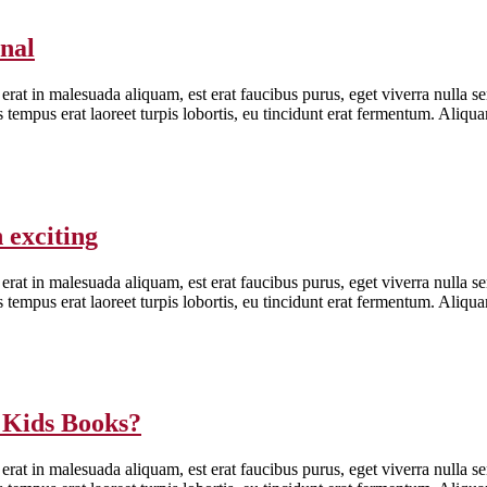
onal
erat in malesuada aliquam, est erat faucibus purus, eget viverra nulla se
is tempus erat laoreet turpis lobortis, eu tincidunt erat fermentum. Aliq
 exciting
erat in malesuada aliquam, est erat faucibus purus, eget viverra nulla se
is tempus erat laoreet turpis lobortis, eu tincidunt erat fermentum. Aliq
 Kids Books?
erat in malesuada aliquam, est erat faucibus purus, eget viverra nulla se