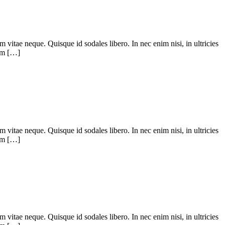
m vitae neque. Quisque id sodales libero. In nec enim nisi, in ultricies
uam […]
m vitae neque. Quisque id sodales libero. In nec enim nisi, in ultricies
uam […]
m vitae neque. Quisque id sodales libero. In nec enim nisi, in ultricies