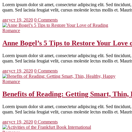
Lorem ipsum dolor sit amet, consectetur adipiscing elit. Sed tincidunt, 
quam. Sed lacinia feugiat velit, cursus molestie lectus mollis et. Maur
август 19, 2020
0 Comments
Romance
Anne Bogel’s 5 Tips to Restore Your Love 
Lorem ipsum dolor sit amet, consectetur adipiscing elit. Sed tincidunt, 
quam. Sed lacinia feugiat velit, cursus molestie lectus mollis et. Maur
август 19, 2020
0 Comments
Romance
Benefits of Reading: Getting Smart, Thin,
Lorem ipsum dolor sit amet, consectetur adipiscing elit. Sed tincidunt, 
quam. Sed lacinia feugiat velit, cursus molestie lectus mollis et. Maur
август 19, 2020
0 Comments