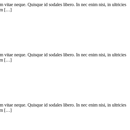
m vitae neque. Quisque id sodales libero. In nec enim nisi, in ultricies
uam […]
m vitae neque. Quisque id sodales libero. In nec enim nisi, in ultricies
uam […]
m vitae neque. Quisque id sodales libero. In nec enim nisi, in ultricies
uam […]