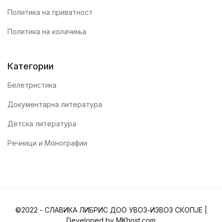
Политика на приватност
Политика на колачиња
Категории
Белетристика
Документарна литература
Детска литература
Речници и Монографии
©2022 - СЛАВИКА ЛИБРИС ДОО УВОЗ-ИЗВОЗ СКОПЈЕ |
Developed by MKhost.com