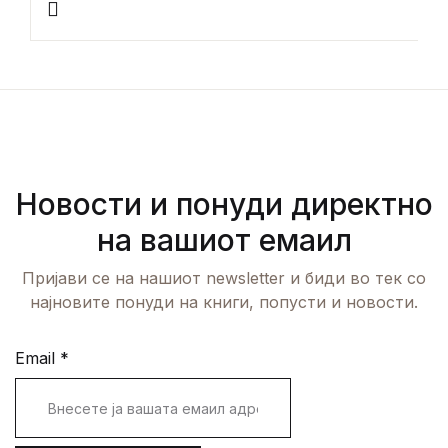
Новости и понуди директно
на вашиот емаил
Пријави се на нашиот newsletter и биди во тек со
најновите понуди на книги, попусти и новости.
Email
*