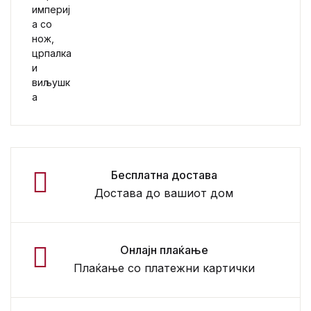
Бесплатна достава
Достава до вашиот дом
Онлајн плаќање
Плаќање со платежни картички