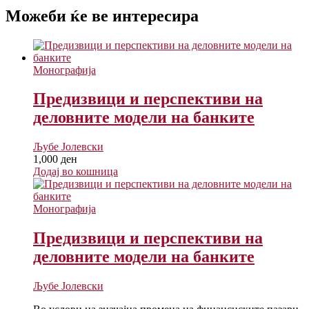
Можеби ќе ве интересира
Монографија
Предизвици и перспективи на
деловните модели на банките
Љубе Јолевски
1,000
ден
Додај во кошница
Монографија
Предизвици и перспективи на
деловните модели на банките
Љубе Јолевски