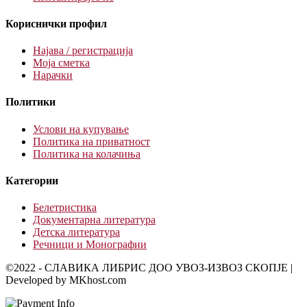
Кориснички профил
Најава / регистрација
Моја сметка
Нарачки
Политики
Услови на купување
Политика на приватност
Политика на колачиња
Категории
Белетристика
Документарна литература
Детска литература
Речници и Монографии
©2022 - СЛАВИКА ЛИБРИС ДОО УВОЗ-ИЗВОЗ СКОПЈЕ |
Developed by MKhost.com