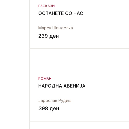
РАСКАЗИ
ОСТАНЕТЕ СО НАС
Марек Шинделка
239
ден
РОМАН
НАРОДНА АВЕНИЈА
Јарослав Рудиш
398
ден