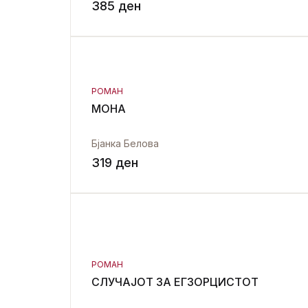
385
ден
РОМАН
МОНА
Бјанка Белова
319
ден
РОМАН
СЛУЧАЈОТ ЗА ЕГЗОРЦИСТОТ