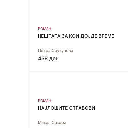
РОМАН
НЕШТАТА ЗА КОИ ДОЈДЕ ВРЕМЕ
Петра Соукупова
438
ден
РОМАН
НАЈЛОШИТЕ СТРАВОВИ
Михал Сикора