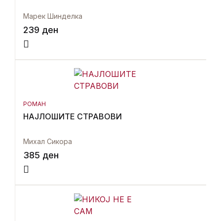
Марек Шинделка
239
ден
РОМАН
НАЈЛОШИТЕ СТРАВОВИ
Михал Сикора
385
ден