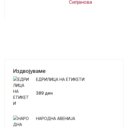
Силјанова
Издвојуваме
ЕДРИЛИЦА НА ЕТИКЕТИ
389
ден
НАРОДНА АВЕНИЈА