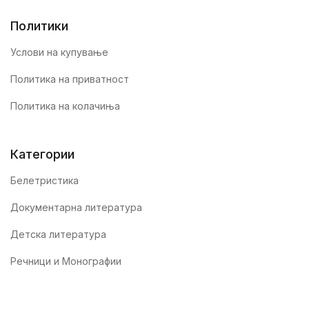
Политики
Услови на купување
Политика на приватност
Политика на колачиња
Категории
Белетристика
Документарна литература
Детска литература
Речници и Монографии