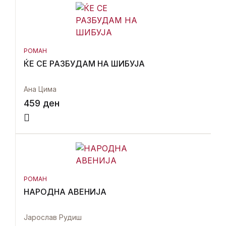
РОМАН
ЌЕ СЕ РАЗБУДАМ НА ШИБУЈА
Ана Цима
459
ден
РОМАН
НАРОДНА АВЕНИЈА
Јарослав Рудиш